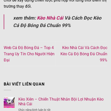
chơi dễ xây dựng chiến lược phù hợp với từng thời điểm thị
trường thay đổi.
xem thêm:
Kèo Nhà Cái
Và Cách Đọc Kèo
Cá Độ Bóng Đá Chuẩn 99%
Web Cá Độ Bóng Đá – Top 4
Kèo Nhà Cái Và Cách Đọc
Trang Uy Tín Cho Người Hiện
Kèo Cá Độ Bóng Đá Chuẩn
Đại
99%
BÀI VIẾT LIÊN QUAN
Kèo Xiên – Chiến Thuật Nhân Bội Lợi Nhuận Kèo
Nhà Cái
Chức năng bình luận bị tắt
ở