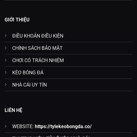
GIỚI THIỆU
ĐIỀU KHOẢN ĐIỀU KIỆN
CHÍNH SÁCH BẢO MẬT
CHƠI CÓ TRÁCH NHIỆM
KÈO BÓNG ĐÁ
NHÀ CÁI UY TÍN
LIÊN HỆ
WEBSITE:
https://tylekeobongda.co/