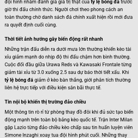
đội hình nhằm đánh giá giá trị thật của
tỷ lệ bóng đá
trước
giờ thi đấu chính thức. Người chơi theo phong cách an
toàn thường chờ danh sách đá chính xuất hiện rồi mới đưa
ra quyết định cuối cùng.
Thời tiết ảnh hướng gây biến động rất nhanh
Những trận đấu diễn ra dưới mưa lớn thường khiến kèo tài
xỉu giảm mạnh do nhịp độ thi đấu chậm hơn bình thường.
Cuộc đối đầu giữa Urawa Reds và Kawasaki Frontale từng
giảm tài xỉu từ 3.0 xuống 2.5 sau dự báo thời tiết xấu. Khi
tỷ lệ bóng đá
giảm ở kèo bàn thắng, giới phân tích thường
liên hệ trực tiếp với điều kiện sân bãi thực tế.
Tin nội bộ khiến thị trường đảo chiều
Một thông tin rò rỉ từ phòng thay đồ đôi khi đủ sức tạo biến
động mạnh trên toàn bộ bảng kèo quốc tế. Trận Inter Milan
gặp Lazio từng đảo chiều kèo chấp sau tin huấn luyện viên
Simone Inzaghi xoay tua đội hình phút cuối. Những thay