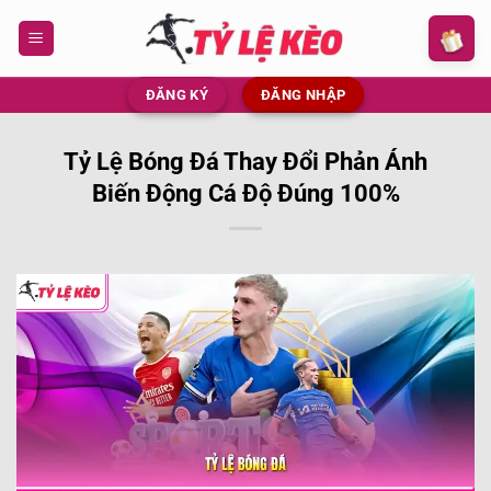
Bỏ
qua
nội
dung
ĐĂNG KÝ
ĐĂNG NHẬP
Tỷ Lệ Bóng Đá Thay Đổi Phản Ánh
Biến Động Cá Độ Đúng 100%