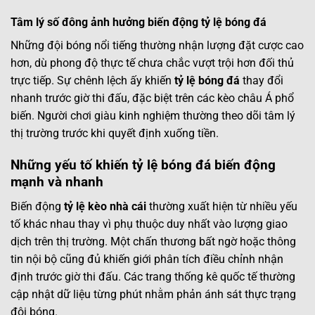
Tâm lý số đông ảnh hưởng biến động tỷ lệ bóng đá
Những đội bóng nổi tiếng thường nhận lượng đặt cược cao
hơn, dù phong độ thực tế chưa chắc vượt trội hơn đối thủ
trực tiếp. Sự chênh lệch ấy khiến
tỷ lệ bóng đá
thay đổi
nhanh trước giờ thi đấu, đặc biệt trên các kèo châu Á phổ
biến. Người chơi giàu kinh nghiệm thường theo dõi tâm lý
thị trường trước khi quyết định xuống tiền.
Những yếu tố khiến tỷ lệ bóng đá biến động
mạnh và nhanh
Biến động
tỷ lệ kèo nhà cái
thường xuất hiện từ nhiều yếu
tố khác nhau thay vì phụ thuộc duy nhất vào lượng giao
dịch trên thị trường. Một chấn thương bất ngờ hoặc thông
tin nội bộ cũng đủ khiến giới phân tích điều chỉnh nhận
định trước giờ thi đấu. Các trang thống kê quốc tế thường
cập nhật dữ liệu từng phút nhằm phản ánh sát thực trạng
đội bóng.