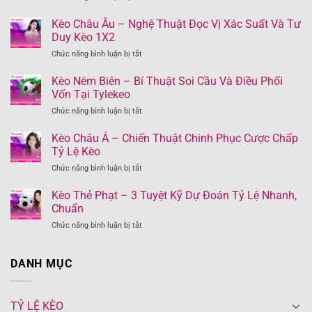
Kèo
Xiên
Kèo Châu Âu – Nghệ Thuật Đọc Vị Xác Suất Và Tư
–
Duy Kèo 1X2
Chiến
Chức năng bình luận bị tắt
ở
Thuật
Kèo
Nhân
Châu
Kèo Ném Biên – Bí Thuật Soi Cầu Và Điều Phối
Bội
Âu
Lợi
Vốn Tại Tylekeo
–
Nhuận
Chức năng bình luận bị tắt
ở
Nghệ
Kèo
Kèo
Thuật
Nhà
Ném
Kèo Châu Á – Chiến Thuật Chinh Phục Cược Chấp
Đọc
Cái
Biên
Vị
Tỷ Lệ Kèo
–
Xác
Chức năng bình luận bị tắt
ở
Bí
Suất
Kèo
Thuật
Và
Châu
Kèo Thẻ Phạt – 3 Tuyệt Kỹ Dự Đoán Tỷ Lệ Nhanh,
Soi
Tư
Á
Cầu
Chuẩn
Duy
–
Và
Kèo
Chức năng bình luận bị tắt
ở
Chiến
Điều
1X2
Kèo
Thuật
Phối
Thẻ
Chinh
Vốn
Phạt
DANH MỤC
Phục
Tại
–
Cược
Tylekeo
3
Chấp
Tuyệt
Tỷ
TỶ LỆ KÈO
Kỹ
Lệ