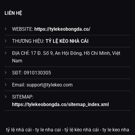
LIÊN HỆ
WEBSITE:
https://tylekeobongda.co/
THƯƠNG HIỆU:
TỶ LỆ KÈO NHÀ CÁI
ĐỊA CHỈ: 17 Đ. Số 9, An Hội Đông, Hồ Chí Minh, Việt
Nam
SĐT: 0910130305
Email:
support@tylekeo.com
SITEMAP:
https://tylekeobongda.co/sitemap_index.xml
tỷ lệ nhà cái - ty le nha cai - tỷ lệ kèo nhà cái - ty le keo nha