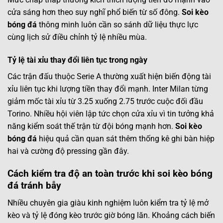
cửa sáng hơn theo suy nghĩ phổ biến từ số đông.
Soi kèo
bóng đá
thông minh luôn cần so sánh dữ liệu thực lực
cùng lịch sử điều chỉnh tỷ lệ nhiều mùa.
Tỷ lệ tài xỉu thay đổi liên tục trong ngày
Các trận đấu thuộc Serie A thường xuất hiện biến động tài
xỉu liên tục khi lượng tiền thay đổi mạnh. Inter Milan từng
giảm mốc tài xỉu từ 3.25 xuống 2.75 trước cuộc đối đầu
Torino. Nhiều hội viên lập tức chọn cửa xỉu vì tin tưởng khả
năng kiểm soát thế trận từ đội bóng mạnh hơn.
Soi kèo
bóng đá
hiệu quả cần quan sát thêm thống kê ghi bàn hiệp
hai và cường độ pressing gần đây.
Cách kiểm tra độ an toàn trước khi soi kèo bóng
đá tránh bẫy
Nhiều chuyên gia giàu kinh nghiệm luôn kiểm tra tỷ lệ mở
kèo và tỷ lệ đóng kèo trước giờ bóng lăn. Khoảng cách biến