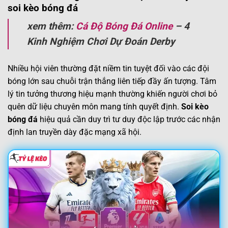
soi kèo bóng đá
xem thêm:
Cá Độ Bóng Đá Online
– 4
Kinh Nghiệm Chơi Dự Đoán Derby
Nhiều hội viên thường đặt niềm tin tuyệt đối vào các đội
bóng lớn sau chuỗi trận thắng liên tiếp đầy ấn tượng. Tâm
lý tin tưởng thương hiệu mạnh thường khiến người chơi bỏ
quên dữ liệu chuyên môn mang tính quyết định.
Soi kèo
bóng đá
hiệu quả cần duy trì tư duy độc lập trước các nhận
định lan truyền dày đặc mạng xã hội.