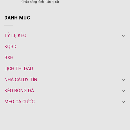
Chức năng bình luận bị tắt
ở
Chiến
Điều
1X2
Kèo
Thuật
Phối
Thẻ
Chinh
Vốn
Phạt
DANH MỤC
Phục
Tại
–
Cược
Tylekeo
3
Chấp
Tuyệt
Tỷ
TỶ LỆ KÈO
Kỹ
Lệ
Dự
Kèo
KQBD
Đoán
Tỷ
Lệ
BXH
Nhanh,
Chuẩn
LỊCH THI ĐẤU
NHÀ CÁI UY TÍN
KÈO BÓNG ĐÁ
MẸO CÁ CƯỢC