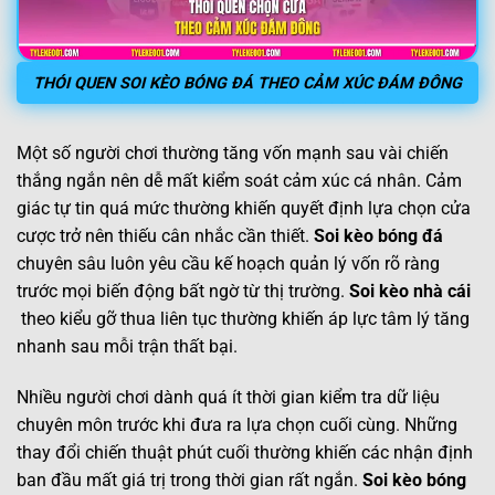
THÓI QUEN SOI KÈO BÓNG ĐÁ THEO CẢM XÚC ĐÁM ĐÔNG
Một số người chơi thường tăng vốn mạnh sau vài chiến
thắng ngắn nên dễ mất kiểm soát cảm xúc cá nhân. Cảm
giác tự tin quá mức thường khiến quyết định lựa chọn cửa
cược trở nên thiếu cân nhắc cần thiết.
Soi kèo bóng đá
chuyên sâu luôn yêu cầu kế hoạch quản lý vốn rõ ràng
trước mọi biến động bất ngờ từ thị trường.
Soi kèo nhà cái
theo kiểu gỡ thua liên tục thường khiến áp lực tâm lý tăng
nhanh sau mỗi trận thất bại.
Nhiều người chơi dành quá ít thời gian kiểm tra dữ liệu
chuyên môn trước khi đưa ra lựa chọn cuối cùng. Những
thay đổi chiến thuật phút cuối thường khiến các nhận định
ban đầu mất giá trị trong thời gian rất ngắn.
Soi kèo bóng