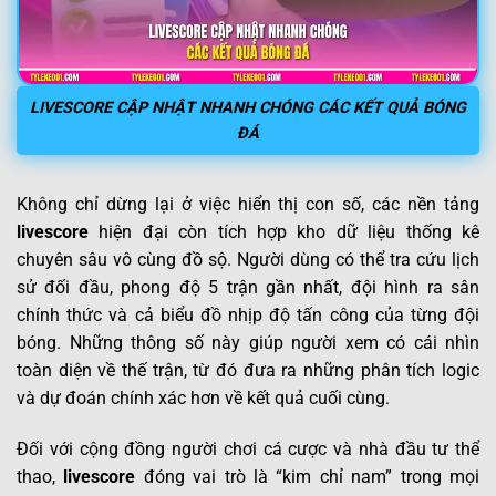
LIVESCORE CẬP NHẬT NHANH CHÓNG CÁC KẾT QUẢ BÓNG
ĐÁ
Không chỉ dừng lại ở việc hiển thị con số, các nền tảng
livescore
hiện đại còn tích hợp kho dữ liệu thống kê
chuyên sâu vô cùng đồ sộ. Người dùng có thể tra cứu lịch
sử đối đầu, phong độ 5 trận gần nhất, đội hình ra sân
chính thức và cả biểu đồ nhịp độ tấn công của từng đội
bóng. Những thông số này giúp người xem có cái nhìn
toàn diện về thế trận, từ đó đưa ra những phân tích logic
và dự đoán chính xác hơn về kết quả cuối cùng.
Đối với cộng đồng người chơi cá cược và nhà đầu tư thể
thao,
livescore
đóng vai trò là “kim chỉ nam” trong mọi