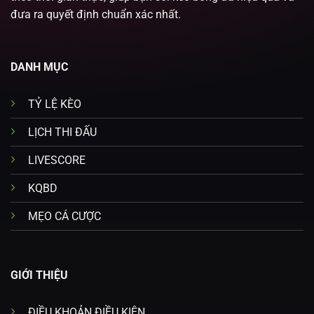
đưa ra quyết định chuẩn xác nhất.
DANH MỤC
TỶ LỆ KÈO
LỊCH THI ĐẤU
LIVESCORE
KQBD
MẸO CÁ CƯỢC
GIỚI THIỆU
ĐIỀU KHOẢN ĐIỀU KIỆN