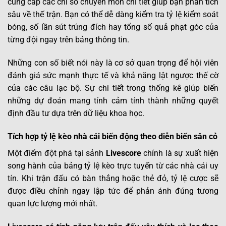
cung cấp các chỉ số chuyên môn chi tiết giúp bạn phân tích
sâu về thế trận. Bạn có thể dễ dàng kiểm tra tỷ lệ kiểm soát
bóng, số lần sút trúng đích hay tổng số quả phạt góc của
từng đội ngay trên bảng thông tin.
Những con số biết nói này là cơ sở quan trọng để hội viên
đánh giá sức mạnh thực tế và khả năng lật ngược thế cờ
của các câu lạc bộ. Sự chi tiết trong thống kê giúp biến
những dự đoán mang tính cảm tính thành những quyết
định đầu tư dựa trên dữ liệu khoa học.
Tích hợp tỷ lệ kèo nhà cái biến động theo diễn biến sân cỏ
Một điểm đột phá tại sảnh
Livescore
chính là sự xuất hiện
song hành của bảng tỷ lệ kèo trực tuyến từ các nhà cái uy
tín. Khi trận đấu có bàn thắng hoặc thẻ đỏ, tỷ lệ cược sẽ
được điều chỉnh ngay lập tức để phản ánh đúng tương
quan lực lượng mới nhất.