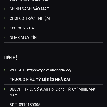
CHÍNH SÁCH BẢO MẬT
CHƠI CÓ TRÁCH NHIỆM
KÈO BÓNG ĐÁ
NHÀ CÁI UY TÍN
LIÊN HỆ
WEBSITE:
https://tylekeobongda.co/
THƯƠNG HIỆU:
TỶ LỆ KÈO NHÀ CÁI
ĐỊA CHỈ: 17 Đ. Số 9, An Hội Đông, Hồ Chí Minh, Việt
Nam
SĐT: 0910130305