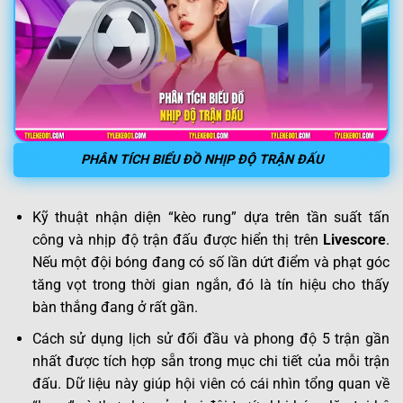
PHÂN TÍCH BIỂU ĐỒ NHỊP ĐỘ TRẬN ĐẤU
Kỹ thuật nhận diện “kèo rung” dựa trên tần suất tấn
công và nhịp độ trận đấu được hiển thị trên
Livescore
.
Nếu một đội bóng đang có số lần dứt điểm và phạt góc
tăng vọt trong thời gian ngắn, đó là tín hiệu cho thấy
bàn thắng đang ở rất gần.
Cách sử dụng lịch sử đối đầu và phong độ 5 trận gần
nhất được tích hợp sẵn trong mục chi tiết của mỗi trận
đấu. Dữ liệu này giúp hội viên có cái nhìn tổng quan về