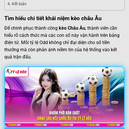
Kết luận
Tìm hiểu chi tiết khái niệm kèo châu Âu
Để chinh phục thành công
kèo Châu Âu
, thành viên cần
hiểu rõ cách thức mà các con số này vận hành trên bảng
điện tử. Mỗi tỷ lệ Odd không chỉ đại diện cho số tiền
thưởng mà còn phản ánh niềm tin của hệ thống vào kết
quả trận đấu.