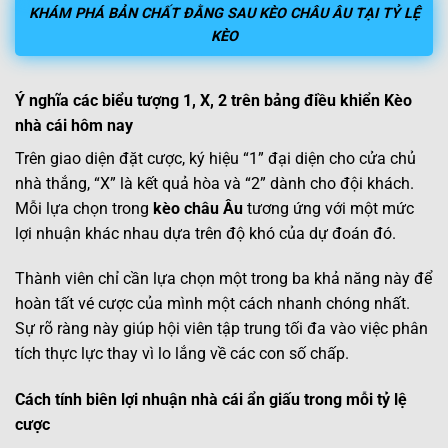
KHÁM PHÁ BẢN CHẤT ĐẰNG SAU KÈO CHÂU ÂU TẠI TỶ LỆ
KÈO
Ý nghĩa các biểu tượng 1, X, 2 trên bảng điều khiển Kèo
nhà cái hôm nay
Trên giao diện đặt cược, ký hiệu “1” đại diện cho cửa chủ
nhà thắng, “X” là kết quả hòa và “2” dành cho đội khách.
Mỗi lựa chọn trong
kèo châu Âu
tương ứng với một mức
lợi nhuận khác nhau dựa trên độ khó của dự đoán đó.
Thành viên chỉ cần lựa chọn một trong ba khả năng này để
hoàn tất vé cược của mình một cách nhanh chóng nhất.
Sự rõ ràng này giúp hội viên tập trung tối đa vào việc phân
tích thực lực thay vì lo lắng về các con số chấp.
Cách tính biên lợi nhuận nhà cái ẩn giấu trong mỗi tỷ lệ
cược