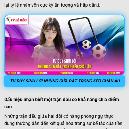
lại tỷ lệ nhân vốn cực kỳ ấn tượng và hấp dẫn.i.
TƯ DUY SINH LỜI NHỮNG CỬA ĐẶT TRONG KÈO CHÂU ÂU
Dấu hiệu nhận biết một trận đấu có khả năng chia điểm
cao
Những trận đấu giữa hai đội có hàng phòng ngự thực
dụng thường dẫn đến kết quả hòa trong sự bế tắc của tiền