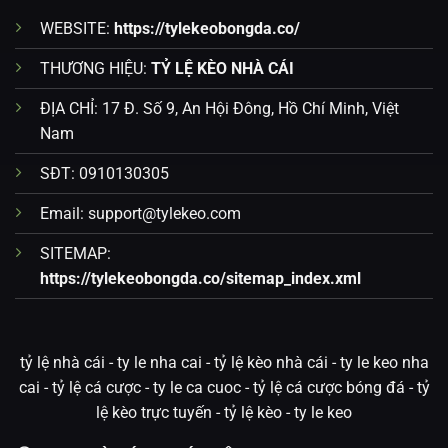
WEBSITE:
https://tylekeobongda.co/
THƯƠNG HIỆU:
TỶ LỆ KÈO NHÀ CÁI
ĐỊA CHỈ: 17 Đ. Số 9, An Hội Đông, Hồ Chí Minh, Việt
Nam
SĐT: 0910130305
Email:
support@tylekeo.com
SITEMAP:
https://tylekeobongda.co/sitemap_index.xml
tỷ lệ nhà cái - ty le nha cai - tỷ lệ kèo nhà cái - ty le keo nha
cai - tỷ lệ cá cược - ty le ca cuoc - tỷ lệ cá cược bóng đá - tỷ
lệ kèo trực tuyến - tỷ lệ kèo - ty le keo