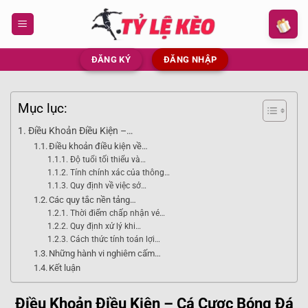
Bỏ
qua
nội
dung
ĐĂNG KÝ
ĐĂNG NHẬP
Mục lục:
Điều Khoản Điều Kiện –…
Điều khoản điều kiện về…
Độ tuổi tối thiểu và…
Tính chính xác của thông…
Quy định về việc sở…
Các quy tắc nền tảng…
Thời điểm chấp nhận vé…
Quy định xử lý khi…
Cách thức tính toán lợi…
Những hành vi nghiêm cấm…
Kết luận
Điều Khoản Điều Kiện – Cá Cược Bóng Đá