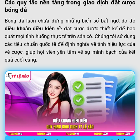
Các quy tắc nền tảng trong giao dịch đặt cược
bóng đá
Bóng đá luôn chứa đựng những biến số bất ngờ, do đó
điều khoản điều kiện
về đặt cược được thiết kế để bao
quát mọi tình huống thực tế trên sân cỏ. Chúng tôi sử dụng
các tiêu chuẩn quốc tế để định nghĩa về tính hiệu lực của
vé cược, giúp hội viên yên tâm về sự minh bạch của kết
quả cuối cùng.