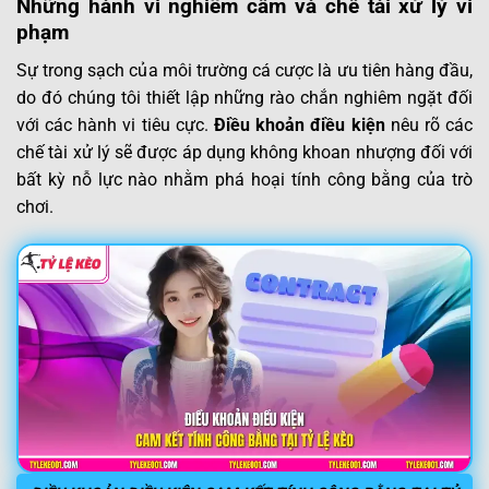
Những hành vi nghiêm cấm và chế tài xử lý vi
phạm
Sự trong sạch của môi trường cá cược là ưu tiên hàng đầu,
do đó chúng tôi thiết lập những rào chắn nghiêm ngặt đối
với các hành vi tiêu cực.
Điều khoản điều kiện
nêu rõ các
chế tài xử lý sẽ được áp dụng không khoan nhượng đối với
bất kỳ nỗ lực nào nhằm phá hoại tính công bằng của trò
chơi.