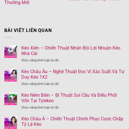
Thưởng Mới
BÀI VIẾT LIÊN QUAN
Kèo Xiên – Chiến Thuật Nhân Bội Lợi Nhuận Kèo
Nhà Cái
Chức năng bình luận bị tắt
ở
Kèo
Xiên
Kèo Châu Âu – Nghệ Thuật Đọc Vị Xác Suất Và Tư
–
Duy Kèo 1X2
Chiến
Chức năng bình luận bị tắt
ở
Thuật
Kèo
Nhân
Châu
Kèo Ném Biên – Bí Thuật Soi Cầu Và Điều Phối
Bội
Âu
Lợi
Vốn Tại Tylekeo
–
Nhuận
Chức năng bình luận bị tắt
ở
Nghệ
Kèo
Kèo
Thuật
Nhà
Ném
Kèo Châu Á – Chiến Thuật Chinh Phục Cược Chấp
Đọc
Cái
Biên
Vị
Tỷ Lệ Kèo
–
Xác