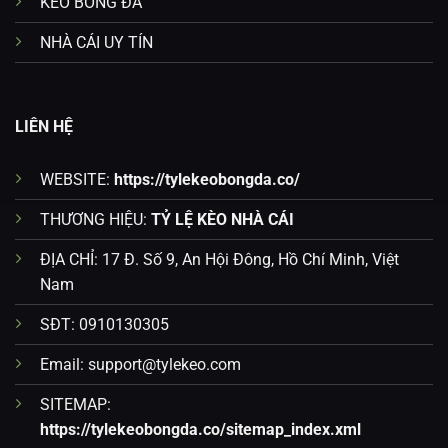
KÈO BÓNG ĐÁ
NHÀ CÁI UY TÍN
LIÊN HỆ
WEBSITE:
https://tylekeobongda.co/
THƯƠNG HIỆU:
TỶ LỆ KÈO NHÀ CÁI
ĐỊA CHỈ: 17 Đ. Số 9, An Hội Đông, Hồ Chí Minh, Việt
Nam
SĐT: 0910130305
Email:
support@tylekeo.com
SITEMAP:
https://tylekeobongda.co/sitemap_index.xml