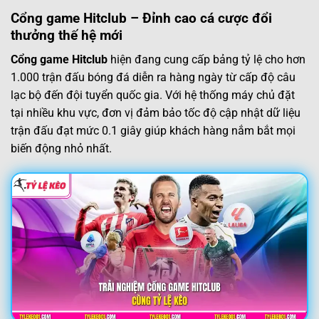
Cổng game Hitclub – Đỉnh cao cá cược đổi
thưởng thế hệ mới
Cổng game Hitclub
hiện đang cung cấp bảng tỷ lệ cho hơn
1.000 trận đấu bóng đá diễn ra hàng ngày từ cấp độ câu
lạc bộ đến đội tuyển quốc gia. Với hệ thống máy chủ đặt
tại nhiều khu vực, đơn vị đảm bảo tốc độ cập nhật dữ liệu
trận đấu đạt mức 0.1 giây giúp khách hàng nắm bắt mọi
biến động nhỏ nhất.