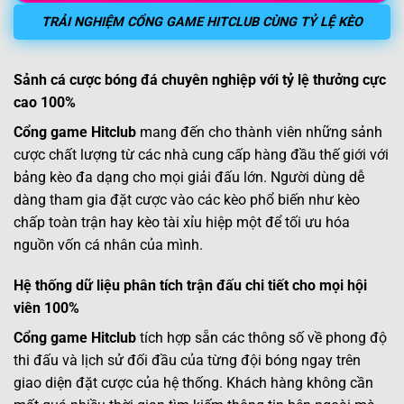
TRẢI NGHIỆM CỔNG GAME HITCLUB CÙNG TỶ LỆ KÈO
Sảnh cá cược bóng đá chuyên nghiệp với tỷ lệ thưởng cực
cao 100%
Cổng game Hitclub
mang đến cho thành viên những sảnh
cược chất lượng từ các nhà cung cấp hàng đầu thế giới với
bảng kèo đa dạng cho mọi giải đấu lớn. Người dùng dễ
dàng tham gia đặt cược vào các kèo phổ biến như kèo
chấp toàn trận hay kèo tài xỉu hiệp một để tối ưu hóa
nguồn vốn cá nhân của mình.
Hệ thống dữ liệu phân tích trận đấu chi tiết cho mọi hội
viên 100%
Cổng game Hitclub
tích hợp sẵn các thông số về phong độ
thi đấu và lịch sử đối đầu của từng đội bóng ngay trên
giao diện đặt cược của hệ thống. Khách hàng không cần