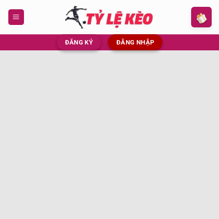
Bỏ
qua
nội
dung
ĐĂNG KÝ
ĐĂNG NHẬP
Trận Hot
Tất cả giải đấu
TL Malaysia
Vin88
Kèo TT
Xem bóng
Hôm nay
Ngày mai
09/08