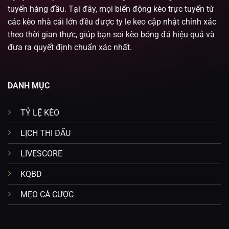
tuyến hàng đầu. Tại đây, mọi biến động kèo trực tuyến từ
liên tục giúp đánh giá chính xác cơ hội chiến thắng, nâng
các kèo nhà cái lớn đều được ty le keo cập nhật chính xác
cao hiệu quả dự đoán từng trận đấu.
theo thời gian thực, giúp bạn soi kèo bóng đá hiệu quả và
đưa ra quyết định chuẩn xác nhất.
Tầm quan trọng của việc xác định Tỷ Lệ Kèo Nhà Cái
trong cá độ bóng đá
Tỷ Lệ Kèo
là công cụ tham khảo quan trọng giúp người
DANH MỤC
theo dõi đánh giá khả năng thắng thua của mỗi đội trước
trận đấu. Các con số này phản ánh phân tích phong độ,
TỶ LỆ KÈO
lực lượng cầu thủ, lịch sử đối đầu và điều kiện sân bãi.
Nhờ đó, việc dự đoán kết quả trở nên có cơ sở hơn và
LỊCH THI ĐẤU
giảm thiểu rủi ro đặt cược cảm tính.
LIVESCORE
KQBD
MẸO CÁ CƯỢC