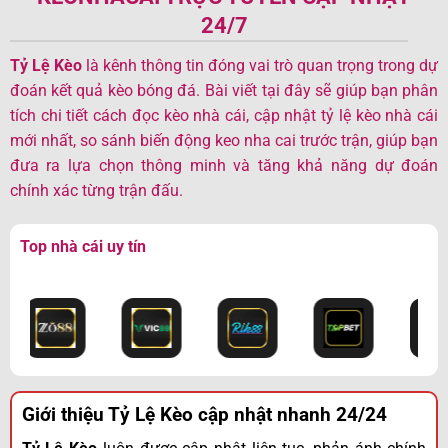
24/7
Tỷ Lệ Kèo
là kênh thông tin đóng vai trò quan trọng trong dự
đoán kết quả kèo bóng đá. Bài viết tại đây sẽ giúp bạn phân
tích chi tiết cách đọc kèo nhà cái, cập nhật tỷ lệ kèo nhà cái
mới nhất, so sánh biến động keo nha cai trước trận, giúp bạn
đưa ra lựa chọn thông minh và tăng khả năng dự đoán
chính xác từng trận đấu.
Top nhà cái uy tín
Giới thiệu Tỷ Lệ Kèo cập nhật nhanh 24/24